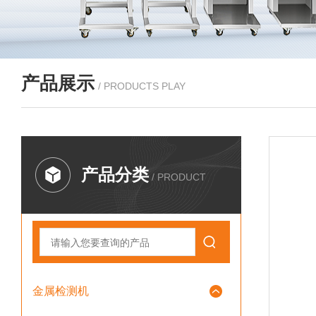
产品展示
/ PRODUCTS PLAY
产品分类
/ PRODUCT
金属检测机