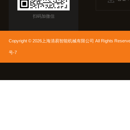
扫码加微信
Copyright © 2026上海清易智能机械有限公司 All Rights Res
号-7