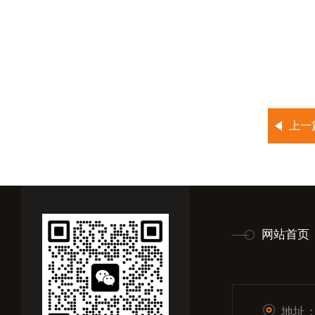
上一
网站首页
地址