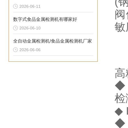
(
2026-06-11
阀
数字式食品金属检测机有哪家好
敏
2026-06-10
全自动金属检测机/食品金属检测机厂家
2026-06-06
高
◆
检
◆
◆