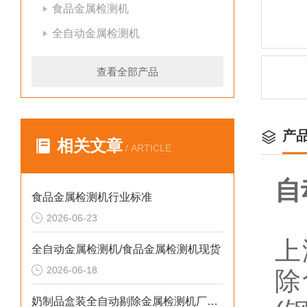
食品金属检测机
全自动金属检测机
查看全部产品
产
相关文章
/ ARTICLE
自
食品金属检测机行业标准
2026-06-23
上
全自动金属检测机/食品金属检测机现货
2026-06-18
除
奶制品盒装全自动剔除金属检测机厂家生产