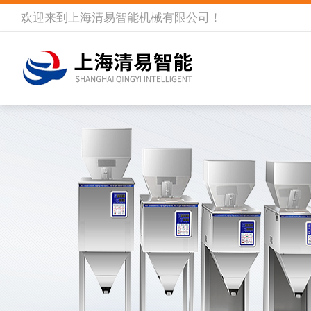
欢迎来到
上海清易智能机械有限公司
！