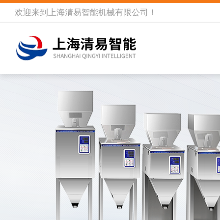
欢迎来到
上海清易智能机械有限公司
！