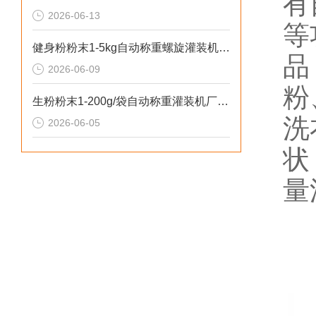
有
2026-06-13
等
健身粉粉末1-5kg自动称重螺旋灌装机操作安全
品
2026-06-09
粉
生粉粉末1-200g/袋自动称重灌装机厂家推荐
洗
2026-06-05
状
量