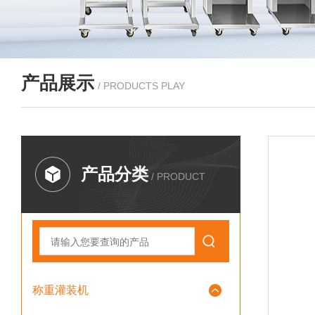
产品展示
/ PRODUCTS PLAY
产品分类
/ PRODUCT
称重灌装机