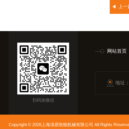
上一
网站首页
地址
扫码加微信
Copyright © 2026上海清易智能机械有限公司 All Rights Res