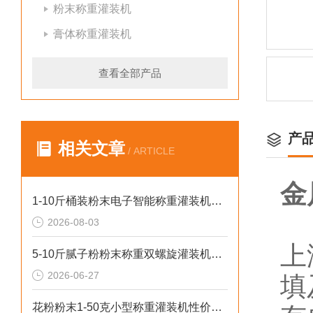
粉末称重灌装机
膏体称重灌装机
查看全部产品
产
相关文章
/ ARTICLE
金
1-10斤桶装粉末电子智能称重灌装机介绍
2026-08-03
上
5-10斤腻子粉粉末称重双螺旋灌装机厂家生产
2026-06-27
填
花粉粉末1-50克小型称重灌装机性价比高