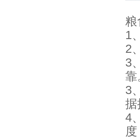
粮
1
2
3
靠
3
据
4
度