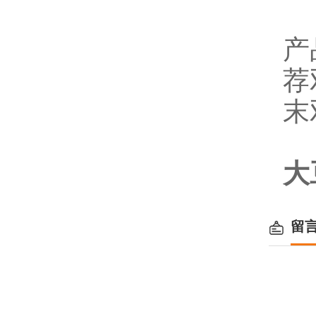
产
荐
末
大
留