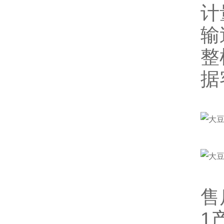
计
输
整
据
售
1