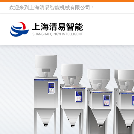
欢迎来到
上海清易智能机械有限公司
！