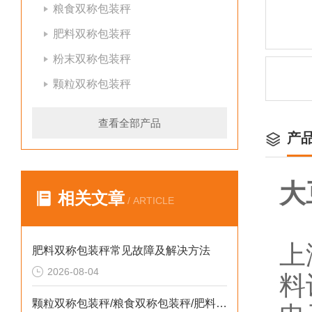
粮食双称包装秤
肥料双称包装秤
粉末双称包装秤
颗粒双称包装秤
查看全部产品
产
大
相关文章
/ ARTICLE
上
肥料双称包装秤常见故障及解决方法
2026-08-04
料
颗粒双称包装秤/粮食双称包装秤/肥料双称包装秤定制