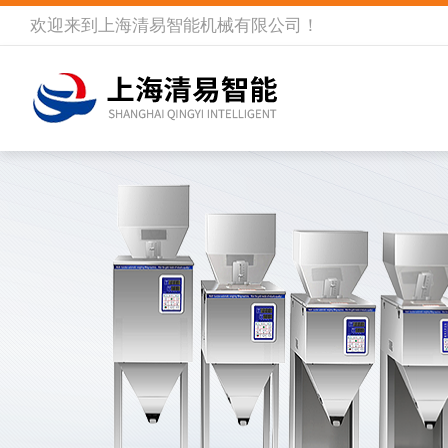
欢迎来到
上海清易智能机械有限公司
！