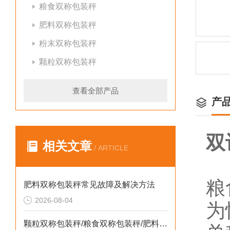
粮食双称包装秤
肥料双称包装秤
粉末双称包装秤
颗粒双称包装秤
查看全部产品
产
双
相关文章
/ ARTICLE
粮
肥料双称包装秤常见故障及解决方法
2026-08-04
为
颗粒双称包装秤/粮食双称包装秤/肥料双称包装秤定制