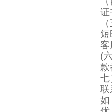
（
证
（
短
客
(
款
七
联
如
优