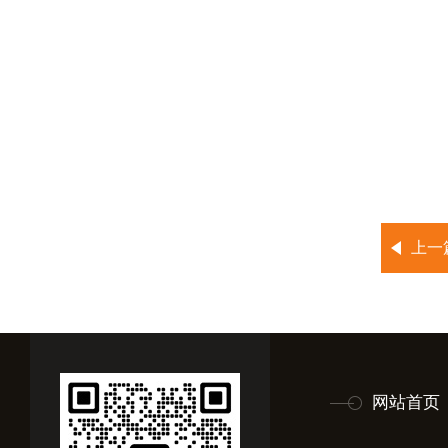
上一
网站首页