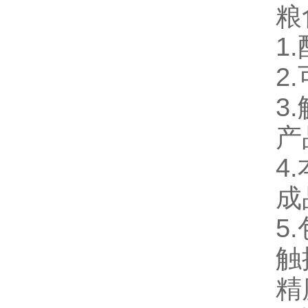
粮
1
2
3
产
4
成
5
触
精