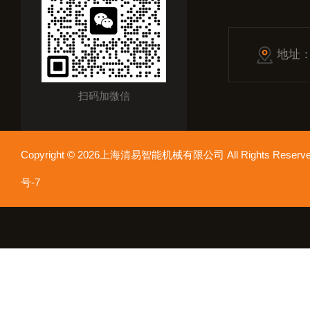
地址
扫码加微信
Copyright © 2026上海清易智能机械有限公司 All Rights Res
号-7