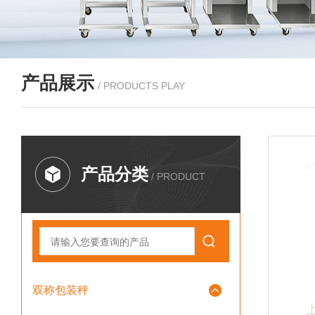
产品展示
/ PRODUCTS PLAY
产品分类
/ PRODUCT
双称包装秤