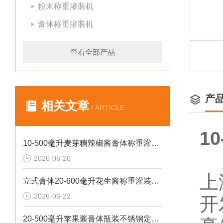
粉末称重灌装机
膏体称重灌装机
查看全部产品
产
相关文章
/ ARTICLE
1
10-500毫升麦芽糖辣椒酱膏体称重灌装机厂家批发
2026-06-26
上
立式膏体20-600毫升花生酱称重灌装机性价比高
2026-06-22
开
20-500毫升苹果酱膏体瓶装不锈钢定量灌装机设备