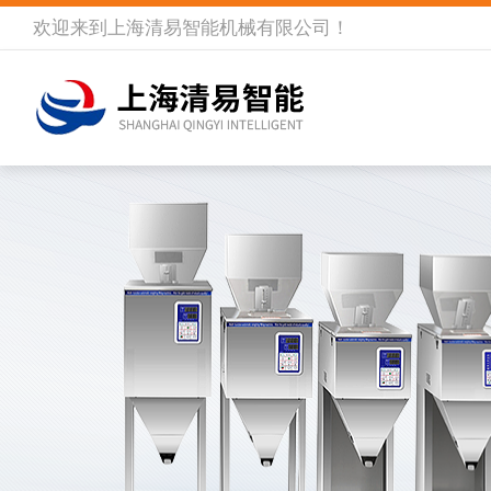
欢迎来到
上海清易智能机械有限公司
！