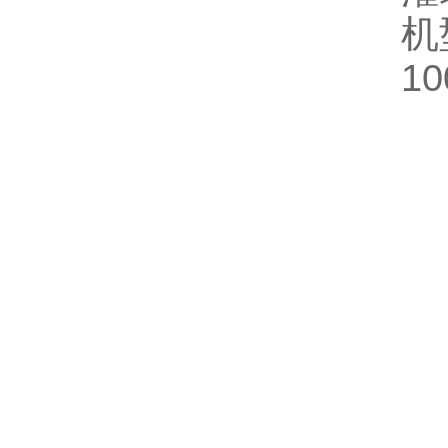
机型
10