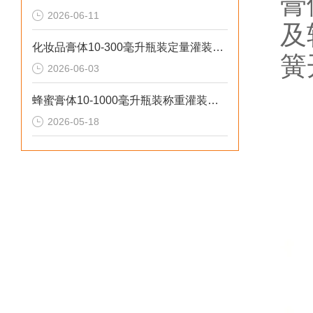
膏
2026-06-11
及
化妆品膏体10-300毫升瓶装定量灌装机操作流程
簧
2026-06-03
蜂蜜膏体10-1000毫升瓶装称重灌装机工作原理
2026-05-18