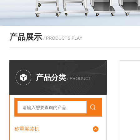
产品展示
/ PRODUCTS PLAY
产品分类
/ PRODUCT
称重灌装机