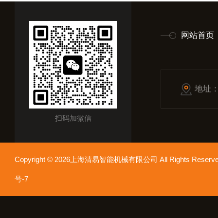
网站首页
地址
扫码加微信
Copyright © 2026上海清易智能机械有限公司 All Rights Res
号-7