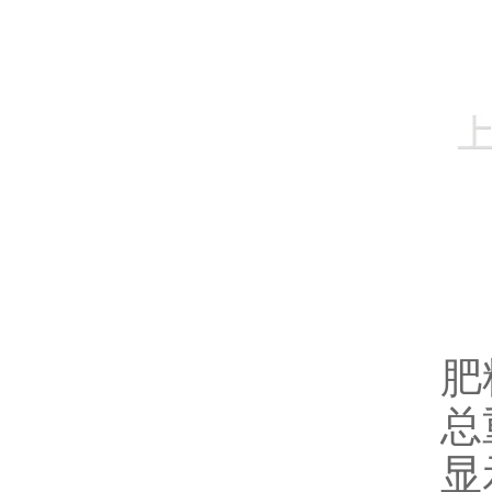
肥
总
显