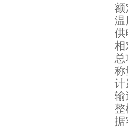
额
温
供
相
总功
称
计
输
整
据