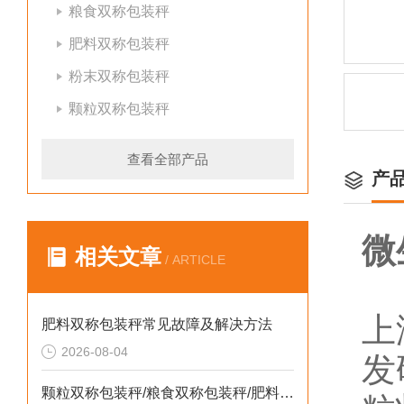
粮食双称包装秤
肥料双称包装秤
粉末双称包装秤
颗粒双称包装秤
查看全部产品
产
微
相关文章
/ ARTICLE
上
肥料双称包装秤常见故障及解决方法
2026-08-04
发
颗粒双称包装秤/粮食双称包装秤/肥料双称包装秤定制