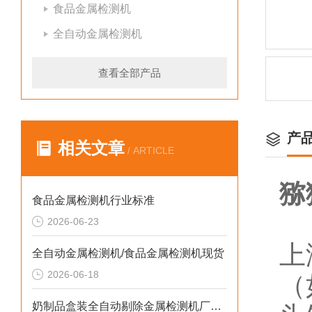
食品金属检测机
全自动金属检测机
查看全部产品
产
相关文章
/ ARTICLE
猕
食品金属检测机行业标准
2026-06-23
上
全自动金属检测机/食品金属检测机现货
2026-06-18
（
奶制品盒装全自动剔除金属检测机厂家生产