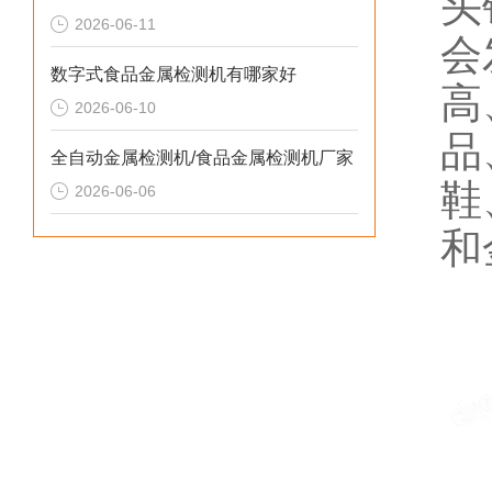
头
2026-06-11
会
数字式食品金属检测机有哪家好
高
2026-06-10
品
全自动金属检测机/食品金属检测机厂家
鞋
2026-06-06
和