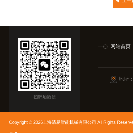
上一
网站首页
地址
扫码加微信
Copyright © 2026上海清易智能机械有限公司 All Rights Res