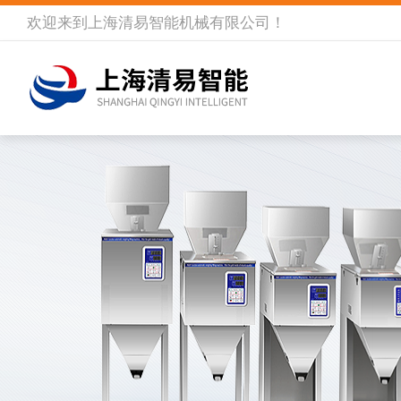
欢迎来到
上海清易智能机械有限公司
！