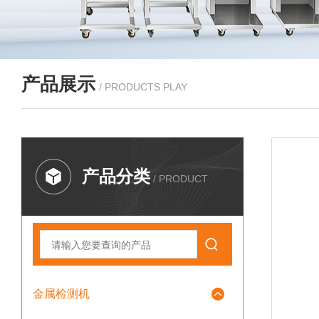
产品展示
/ PRODUCTS PLAY
产品分类
/ PRODUCT
金属检测机