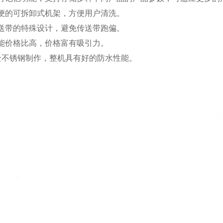
便的可拆卸式机架，方便用户清洗。
送带的特殊设计，避免传送带跑偏。
能价格比高，价格富有吸引力。
全不锈钢制作，整机具有好的防水性能。