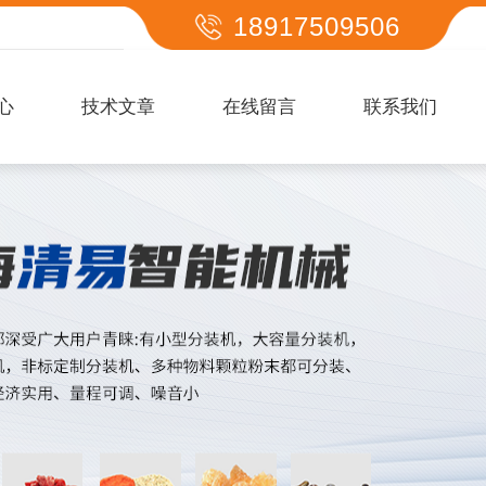
18917509506
心
技术文章
在线留言
联系我们