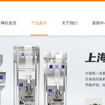
网站首页
产品展示
关于我们
新闻中