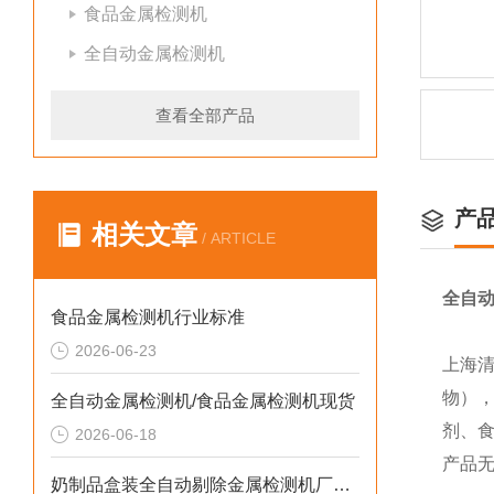
食品金属检测机
全自动金属检测机
查看全部产品
产
相关文章
/ ARTICLE
全自
食品金属检测机行业标准
2026-06-23
上海
物）
全自动金属检测机/食品金属检测机现货
剂、
2026-06-18
产品
奶制品盒装全自动剔除金属检测机厂家生产