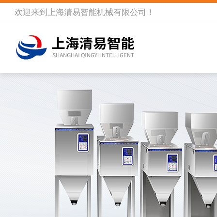
欢迎来到
上海清易智能机械有限公司
！