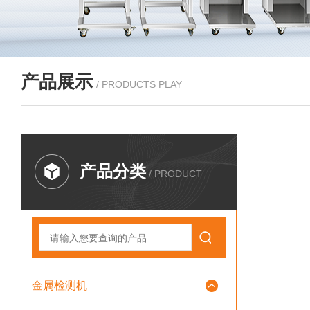
产品展示
/ PRODUCTS PLAY
产品分类
/ PRODUCT
金属检测机