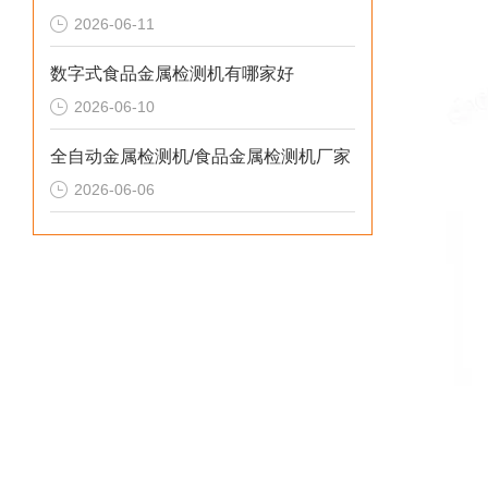
2026-06-11
数字式食品金属检测机有哪家好
2026-06-10
全自动金属检测机/食品金属检测机厂家
2026-06-06