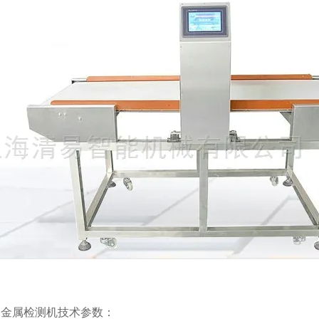
动金属检测机技术参数：