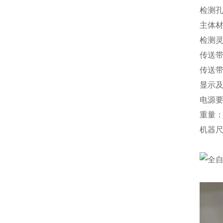
检测孔
主体材
检测灵
传送带
传送带速
显示及
电源要
重量：
机器尺寸