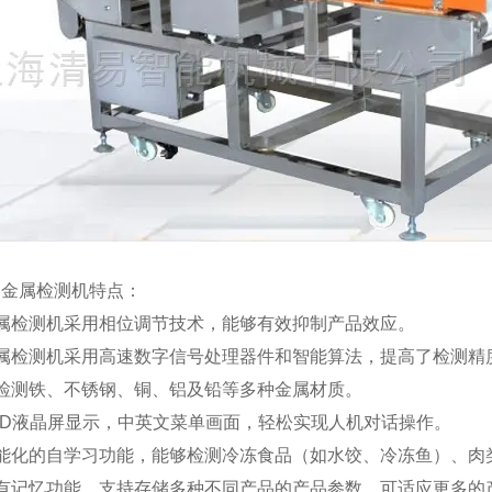
动金属检测机特点：
金属检测机采用相位调节技术，能够有效抑制产品效应。
金属检测机采用高速数字信号处理器件和智能算法，提高了检测精
可检测铁、不锈钢、铜、铝及铅等多种金属材质。
CD液晶屏显示，中英文菜单画面，轻松实现人机对话操作。
智能化的自学习功能，能够检测冷冻食品（如水饺、冷冻鱼）、肉
具有记忆功能，支持存储多种不同产品的产品参数，可适应更多的