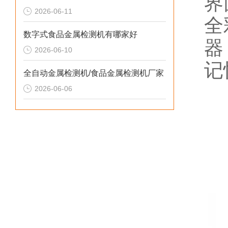
界
2026-06-11
全
数字式食品金属检测机有哪家好
器
2026-06-10
记
全自动金属检测机/食品金属检测机厂家
2026-06-06