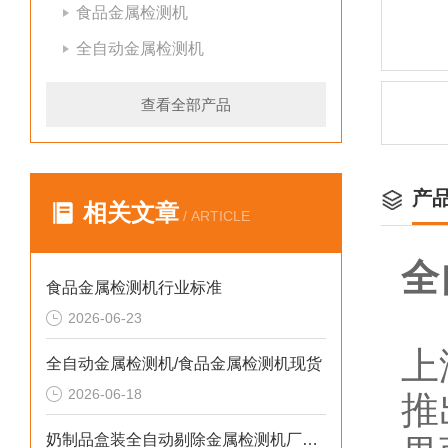
食品金属检测机
全自动金属检测机
查看全部产品
产
相关文章
/ ARTICLE
全
食品金属检测机行业标准
2026-06-23
上
全自动金属检测机/食品金属检测机现货
2026-06-18
推
奶制品盒装全自动剔除金属检测机厂家生产