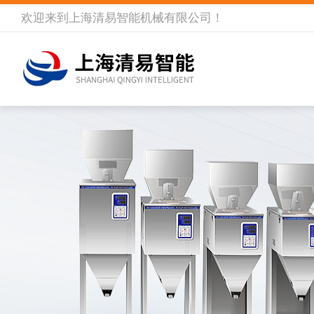
欢迎来到
上海清易智能机械有限公司
！