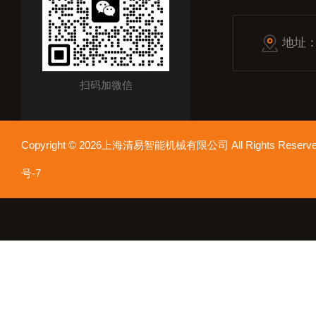
地址
扫码加微信
Copyright © 2026上海清易智能机械有限公司 All Rights Res
号-7