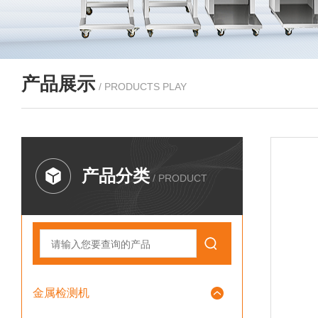
产品展示
/ PRODUCTS PLAY
产品分类
/ PRODUCT
金属检测机