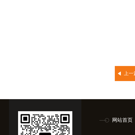
上一
网站首页