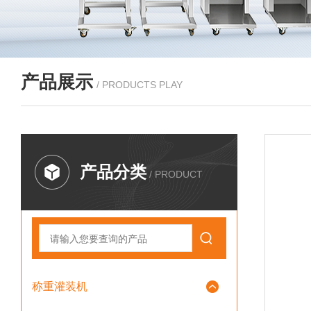
产品展示
/ PRODUCTS PLAY
产品分类
/ PRODUCT
称重灌装机