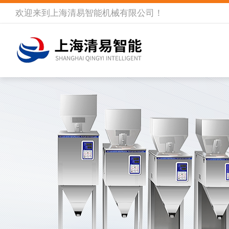
欢迎来到
上海清易智能机械有限公司
！