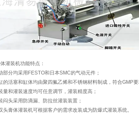
膏体灌装机功能特点：
动部分均采用FESTO和日本SMC的气动元件；
缸的活塞和缸体均由聚四氟乙烯和不锈钢材料制成，符合GMP要
灌装量和灌装速度均可任意调节，灌装精度高；
装闷头采用防滴漏、防拉丝灌装装置；
本双头膏体灌装机可根据客户的需求改装成为防爆式灌装系统。