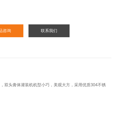
品咨询
联系我们
，双头膏体灌装机机型小巧，美观大方，采用优质304不锈