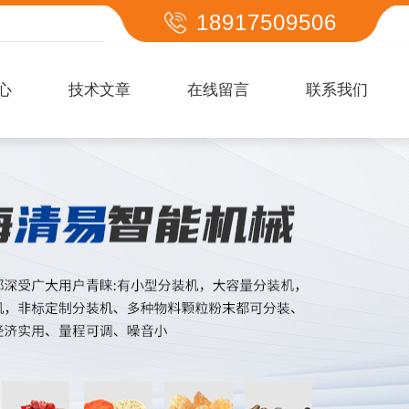
18917509506
心
技术文章
在线留言
联系我们