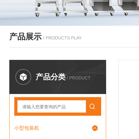
产品展示
/ PRODUCTS PLAY
产品分类
/ PRODUCT
小型包装机