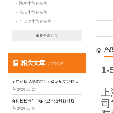
颗粒小型包装机
粉末小型包装机
全自动小型包装机
查看全部产品
产
相关文章
/ ARTICLE
1
全自动棉花糖颗粒1-250克多功能包装机新型号
上
2026-06-27
司
香料粉粉末1-25g小型三边封智能包装机操作简单
2026-06-04