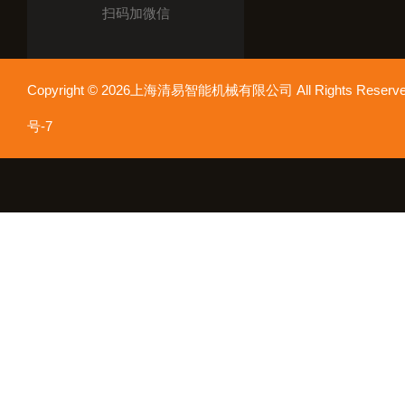
扫码加微信
Copyright © 2026上海清易智能机械有限公司 All Rights Res
号-7