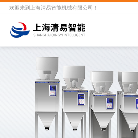
欢迎来到
上海清易智能机械有限公司
！