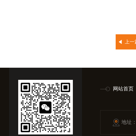
上一
网站首页
地址