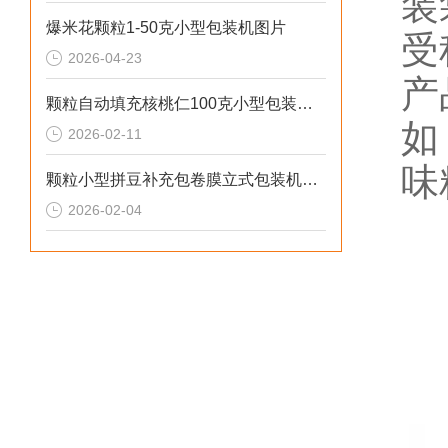
装
爆米花颗粒1-50克小型包装机图片
受
2026-04-23
产
颗粒自动填充核桃仁100克小型包装机厂家
如
2026-02-11
味
颗粒小型拼豆补充包卷膜立式包装机厂家
2026-02-04