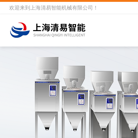
欢迎来到
上海清易智能机械有限公司
！