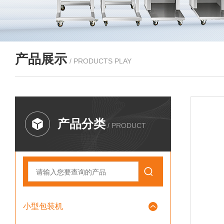
产品展示
/ PRODUCTS PLAY
产品分类
/ PRODUCT
小型包装机