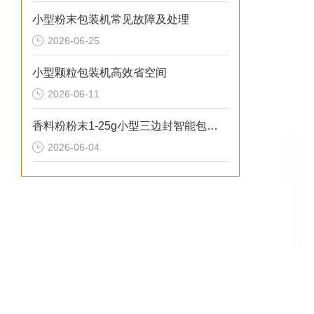
小型粉末包装机常见故障及处理
2026-06-25
小型颗粒包装机高效省空间
2026-06-11
香料粉粉末1-25g小型三边封智能包装机操作简单
2026-06-04