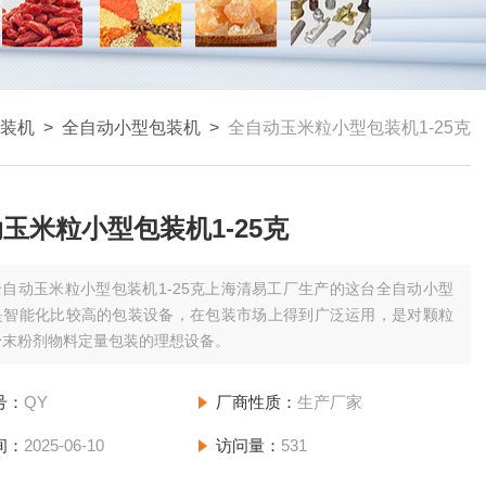
装机
>
全自动小型包装机
>
全自动玉米粒小型包装机1-25克
玉米粒小型包装机1-25克
全自动玉米粒小型包装机1-25克上海清易工厂生产的这台全自动小型
是智能化比较高的包装设备，在包装市场上得到广泛运用，是对颗粒
粉末粉剂物料定量包装的理想设备。
号：
QY
厂商性质：
生产厂家
间：
2025-06-10
访问量：
531