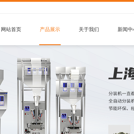
网站首页
产品展示
关于我们
新闻中