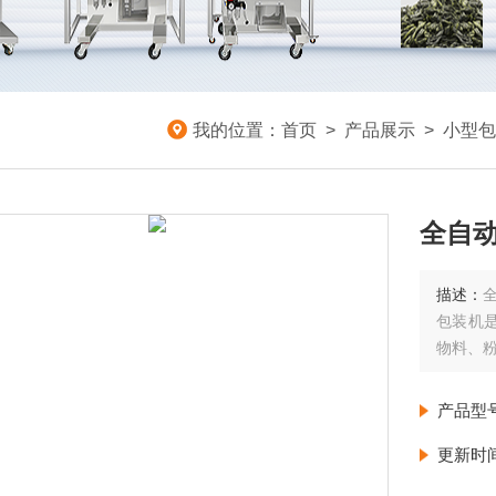
我的位置：
首页
>
产品展示
>
小型包
全自动
描述：
包装机
物料、
产品型
更新时