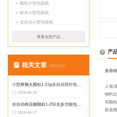
颗粒小型包装机
粉末小型包装机
全自动小型包装机
查看全部产品
产
相关文章
/ ARTICLE
全自动
小型樟脑丸颗粒1-15g全自动背封包装机哪家好
上海
2026-06-30
物料
等颗
全自动棉花糖颗粒1-250克多功能包装机新型号
新老
2026-06-27