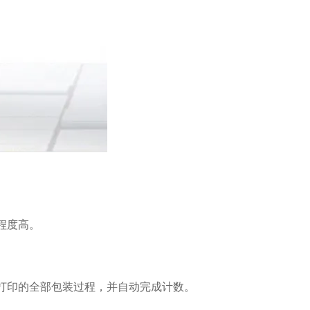
程度高。
打印的全部包装过程，并自动完成计数。