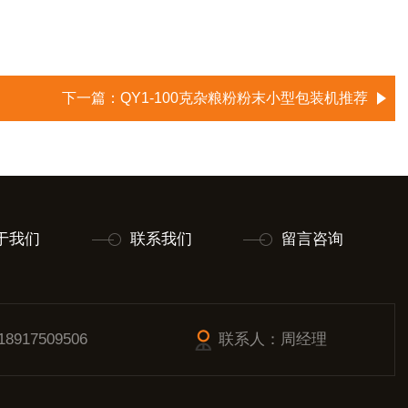
下一篇：
QY1-100克杂粮粉粉末小型包装机推荐
于我们
联系我们
留言咨询
917509506
联系人：周经理