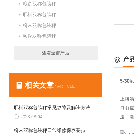
粮食双称包装秤
肥料双称包装秤
粉末双称包装秤
颗粒双称包装秤
查看全部产品
产
5-3
相关文章
/ ARTICLE
上海
肥料双称包装秤常见故障及解决方法
具有
2026-08-04
送、
粉末双称包装秤日常维修保养要点