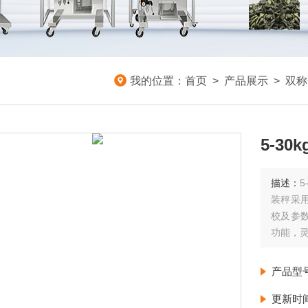
我的位置：
首页
>
产品展示
>
双称
5-3
描述：
装秤采
校及参
功能，
产品型
更新时