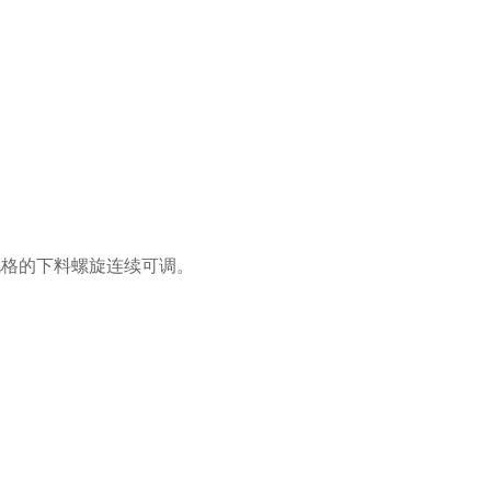
规格的下料螺旋连续可调。