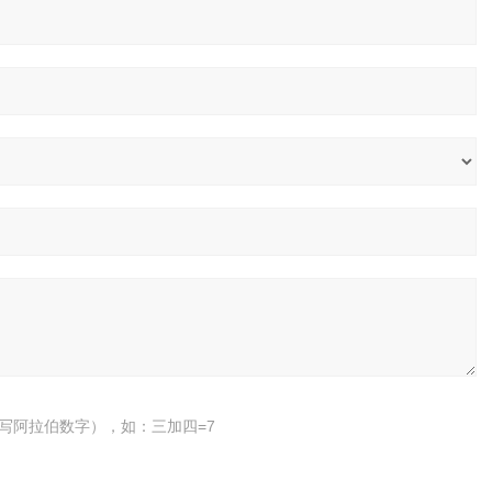
写阿拉伯数字），如：三加四=7