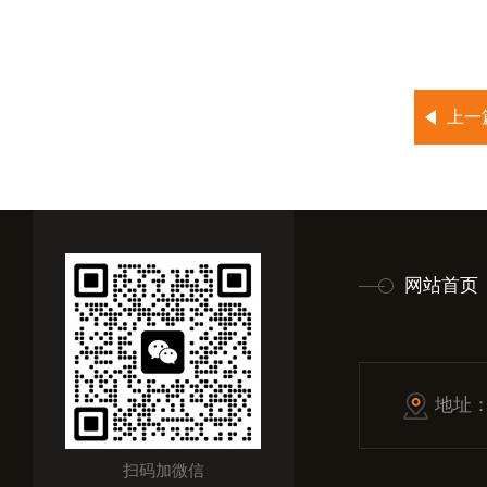
上一
网站首页
地址
扫码加微信