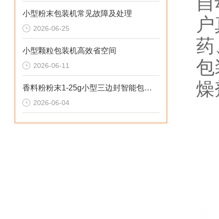
自
小型粉末包装机常见故障及处理
户
2026-06-25
药
小型颗粒包装机高效省空间
包
2026-06-11
燥
香料粉粉末1-25g小型三边封智能包装机操作简单
2026-06-04