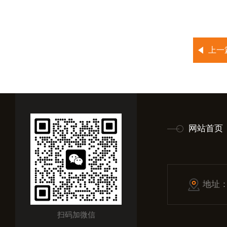
上一
网站首页
地址
扫码加微信