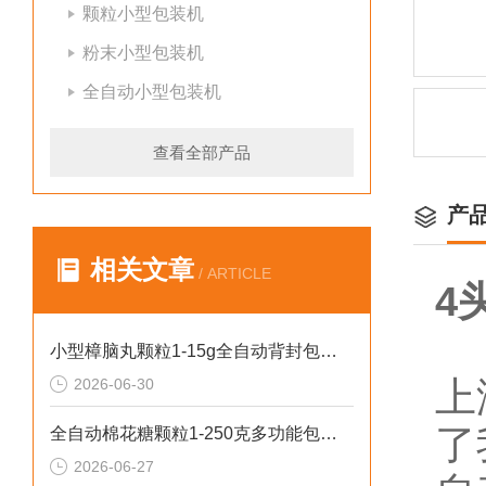
颗粒小型包装机
粉末小型包装机
全自动小型包装机
查看全部产品
产
相关文章
/ ARTICLE
4
小型樟脑丸颗粒1-15g全自动背封包装机哪家好
上
2026-06-30
了
全自动棉花糖颗粒1-250克多功能包装机新型号
2026-06-27