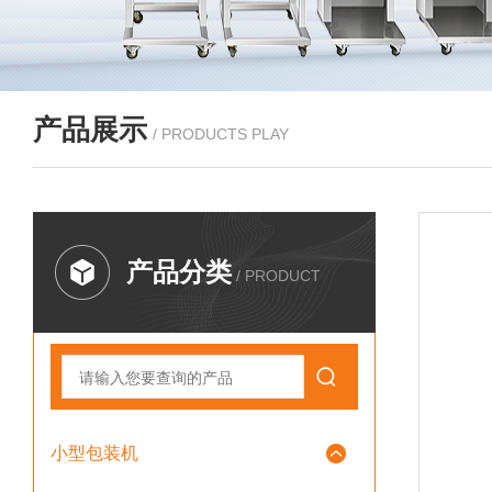
产品展示
/ PRODUCTS PLAY
产品分类
/ PRODUCT
小型包装机