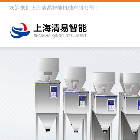
欢迎来到
上海清易智能机械有限公司
！