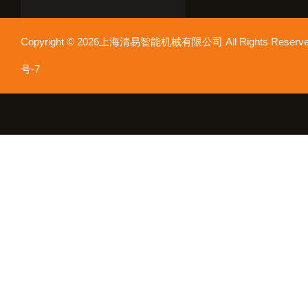
Copyright © 2026上海清易智能机械有限公司 All Rights Res
号-7