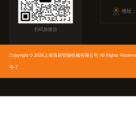
地址
扫码加微信
Copyright © 2026上海清易智能机械有限公司 All Rights Res
号-7