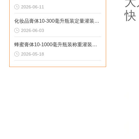
大
2026-06-11
快
化妆品膏体10-300毫升瓶装定量灌装机操作流程
2026-06-03
蜂蜜膏体10-1000毫升瓶装称重灌装机工作原理
2026-05-18