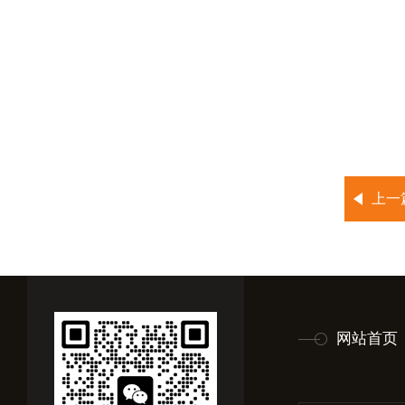
上一
网站首页