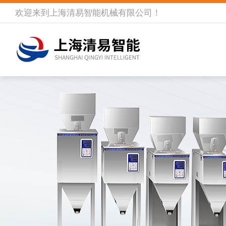
欢迎来到
上海清易智能机械有限公司
！