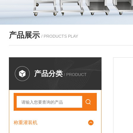
产品展示
/ PRODUCTS PLAY
产品分类
/ PRODUCT
称重灌装机