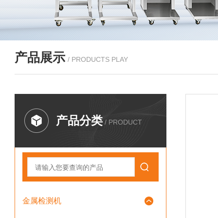
产品展示
/ PRODUCTS PLAY
产品分类
/ PRODUCT
金属检测机