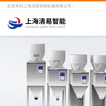
欢迎来到
上海清易智能机械有限公司
！