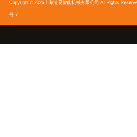
Copyright © 2026上海清易智能机械有限公司 All Rights Res
号-7