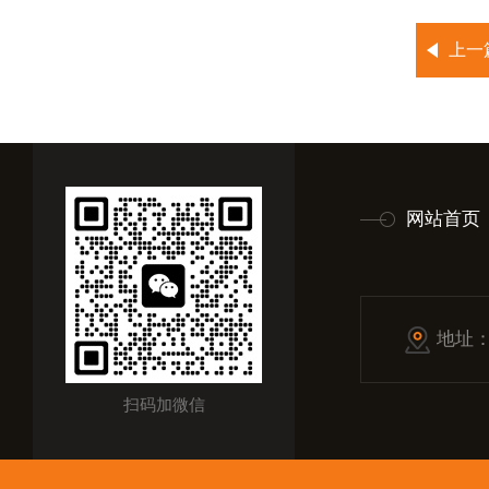
上一
网站首页
地址
扫码加微信