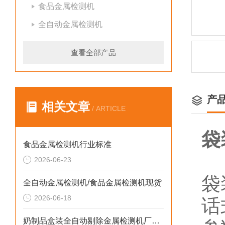
食品金属检测机
全自动金属检测机
查看全部产品
产
相关文章
/ ARTICLE
袋
食品金属检测机行业标准
2026-06-23
袋
全自动金属检测机/食品金属检测机现货
2026-06-18
话
奶制品盒装全自动剔除金属检测机厂家生产