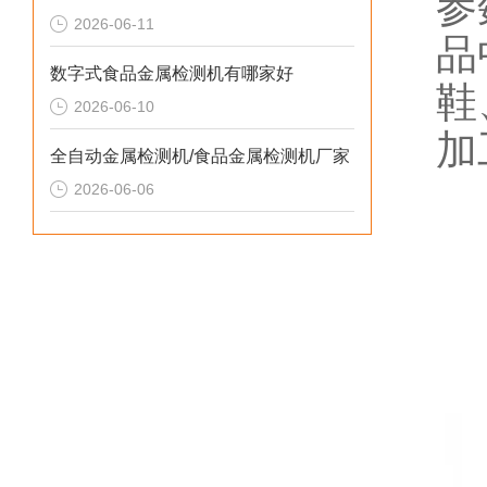
参
2026-06-11
品
数字式食品金属检测机有哪家好
鞋
2026-06-10
加
全自动金属检测机/食品金属检测机厂家
2026-06-06