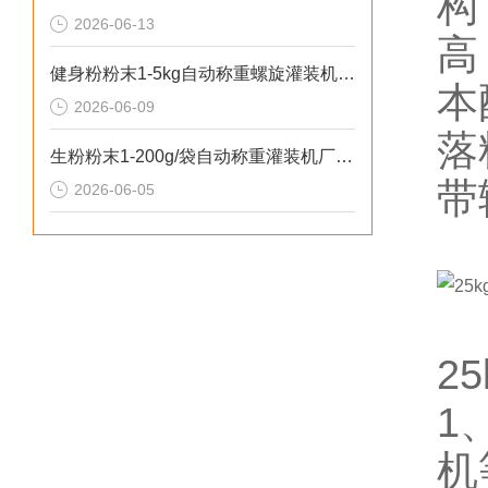
构
2026-06-13
高
健身粉粉末1-5kg自动称重螺旋灌装机操作安全
本
2026-06-09
落
生粉粉末1-200g/袋自动称重灌装机厂家推荐
带
2026-06-05
2
1
机