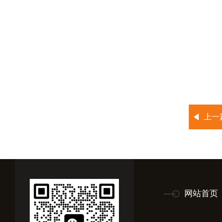
上一
网站首页