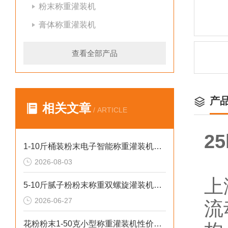
粉末称重灌装机
膏体称重灌装机
查看全部产品
产
相关文章
/ ARTICLE
2
1-10斤桶装粉末电子智能称重灌装机介绍
2026-08-03
上
5-10斤腻子粉粉末称重双螺旋灌装机厂家生产
2026-06-27
流
花粉粉末1-50克小型称重灌装机性价比高