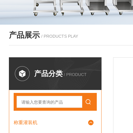
产品展示
/ PRODUCTS PLAY
产品分类
/ PRODUCT
称重灌装机