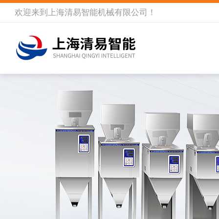
欢迎来到
上海清易智能机械有限公司
！