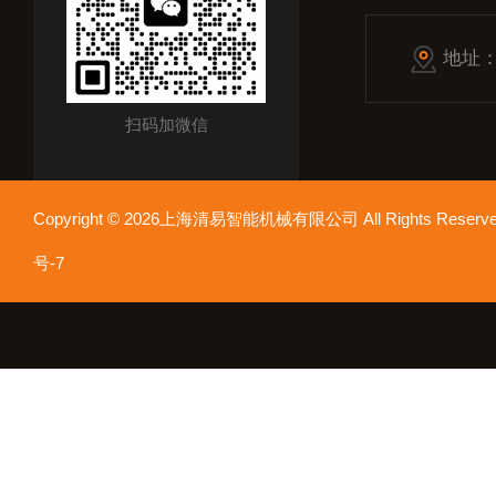
地址
扫码加微信
Copyright © 2026上海清易智能机械有限公司 All Rights Res
号-7