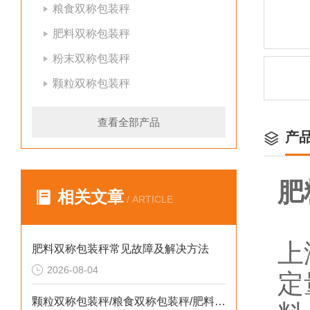
粮食双称包装秤
肥料双称包装秤
粉末双称包装秤
颗粒双称包装秤
查看全部产品
产
肥
相关文章
/ ARTICLE
上
肥料双称包装秤常见故障及解决方法
2026-08-04
定
颗粒双称包装秤/粮食双称包装秤/肥料双称包装秤定制