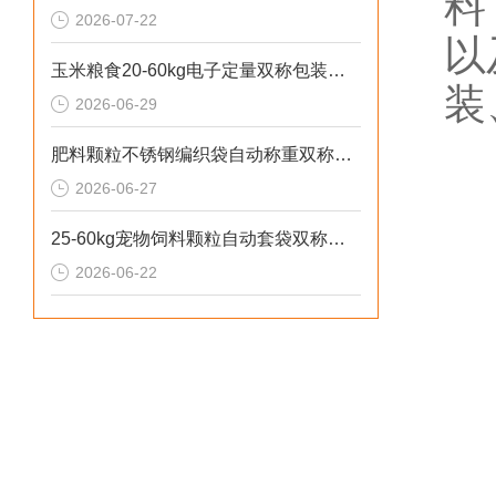
料
2026-07-22
以
玉米粮食20-60kg电子定量双称包装秤品牌
装
2026-06-29
肥料颗粒不锈钢编织袋自动称重双称包装秤定制
2026-06-27
25-60kg宠物饲料颗粒自动套袋双称包装秤型号
2026-06-22