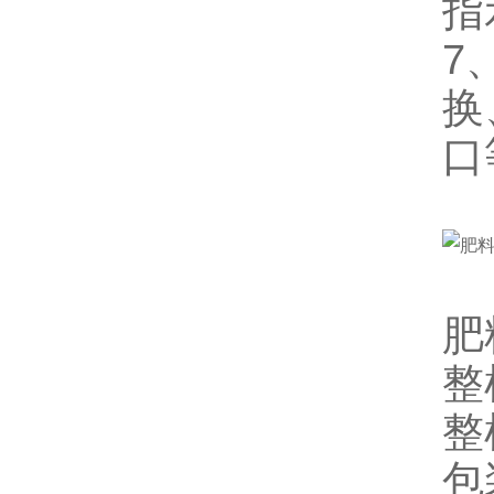
指
7
换
口
肥
整
整
包