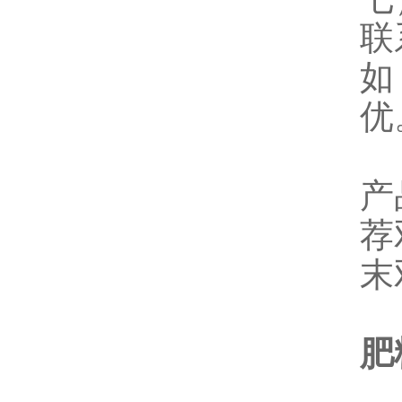
联
如
优
产
荐
末
肥