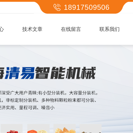
18917509506
心
技术文章
在线留言
联系我们