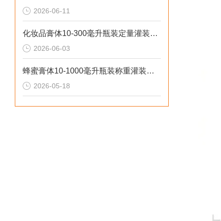
2026-06-11
化妆品膏体10-300毫升瓶装定量灌装机操作流程
2026-06-03
蜂蜜膏体10-1000毫升瓶装称重灌装机工作原理
2026-05-18