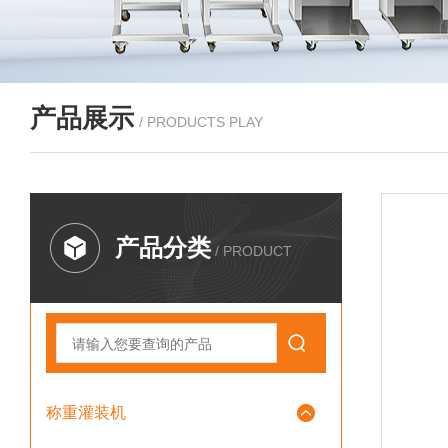
产品展示
/ PRODUCTS PLAY
产品分类
/ PRODUCT
称重灌装机