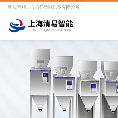
欢迎来到
上海清易智能机械有限公司
！