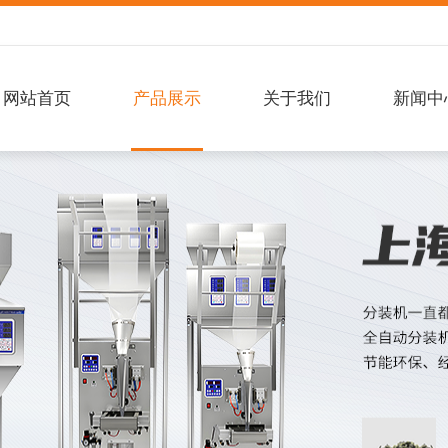
网站首页
产品展示
关于我们
新闻中