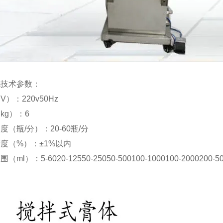
机技术参数：
）：220v50Hz
kg）：6
度（瓶/分）：20-60瓶/分
度（%）：±1%以内
ml）：5-6020-12550-25050-500100-1000100-2000200-5