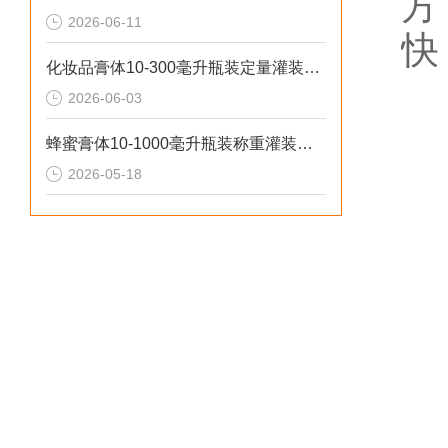
方
2026-06-11
快
化妆品膏体10-300毫升瓶装定量灌装机操作流程
2026-06-03
蜂蜜膏体10-1000毫升瓶装称重灌装机工作原理
2026-05-18