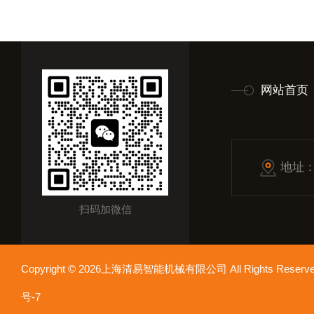
网站首页
地址
扫码加微信
Copyright © 2026上海清易智能机械有限公司 All Rights Res
号-7