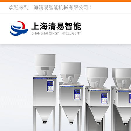
欢迎来到
上海清易智能机械有限公司
！