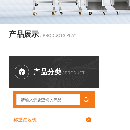
产品展示
/ PRODUCTS PLAY
产品分类
/ PRODUCT
称重灌装机