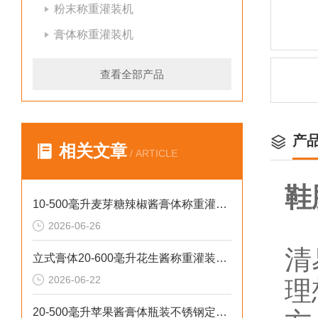
粉末称重灌装机
膏体称重灌装机
查看全部产品
产
相关文章
/ ARTICLE
鞋
10-500毫升麦芽糖辣椒酱膏体称重灌装机厂家批发
2026-06-26
清
立式膏体20-600毫升花生酱称重灌装机性价比高
2026-06-22
理
20-500毫升苹果酱膏体瓶装不锈钢定量灌装机设备