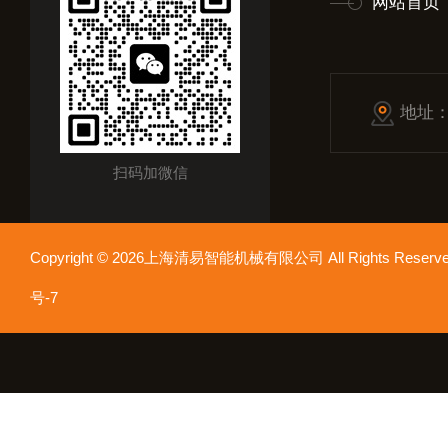
网站首页
地址
扫码加微信
Copyright © 2026上海清易智能机械有限公司 All Rights Res
号-7