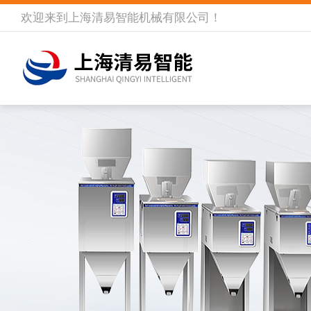
欢迎来到
上海清易智能机械有限公司
！