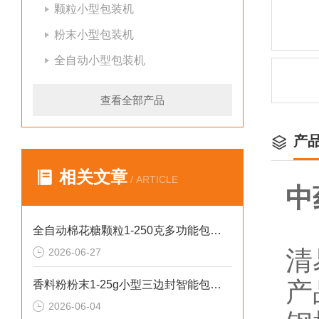
颗粒小型包装机
粉末小型包装机
全自动小型包装机
查看全部产品
产
相关文章
/ ARTICLE
中
全自动棉花糖颗粒1-250克多功能包装机新型号
清
2026-06-27
产
香料粉粉末1-25g小型三边封智能包装机操作简单
2026-06-04