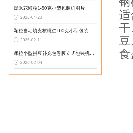
钢
爆米花颗粒1-50克小型包装机图片
适
2026-04-23
干
颗粒自动填充核桃仁100克小型包装机厂家
豆
2026-02-11
食
颗粒小型拼豆补充包卷膜立式包装机厂家
2026-02-04