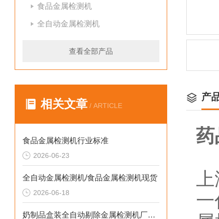
食品金属检测机
全自动金属检测机
查看全部产品
产
相关文章
/ ARTICLE
药
食品金属检测机行业标准
2026-06-23
上
全自动金属检测机/食品金属检测机现货
2026-06-18
一
奶制品盒装全自动剔除金属检测机厂家生产