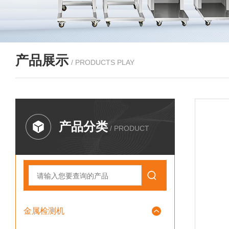
产品展示
/ PRODUCTS PLAY
产品分类
/ PRODUCT
金属检测机