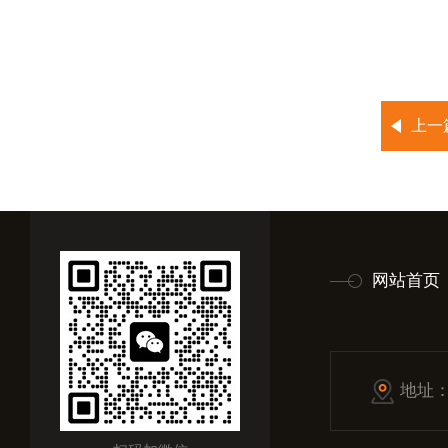
上一
网站首页
地址