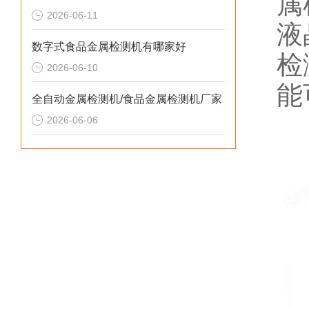
属
2026-06-11
液
数字式食品金属检测机有哪家好
检
2026-06-10
能
全自动金属检测机/食品金属检测机厂家
2026-06-06