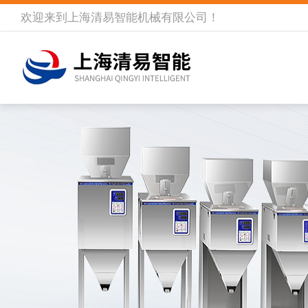
欢迎来到
上海清易智能机械有限公司
！