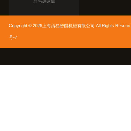
扫码加微信
Copyright © 2026上海清易智能机械有限公司 All Rights Res
号-7