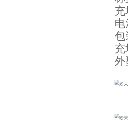
充
电源
包
充
外