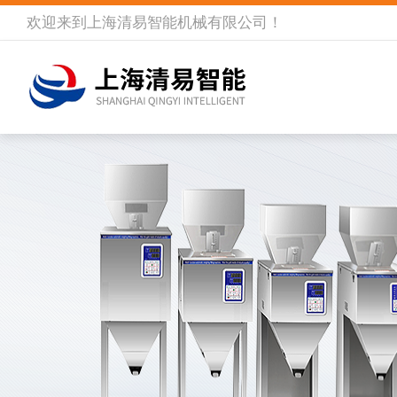
欢迎来到
上海清易智能机械有限公司
！