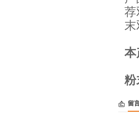
荐
末
本
粉
留