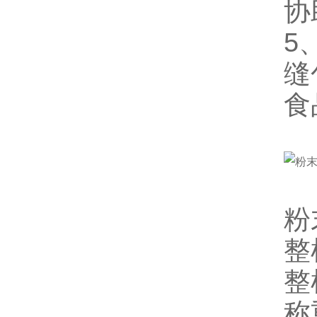
协
5
缝
食
粉
整
整
称