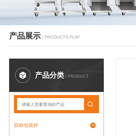
产品展示
/ PRODUCTS PLAY
产品分类
/ PRODUCT
双称包装秤