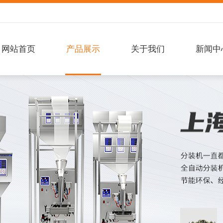
网站首页
产品展示
关于我们
新闻中