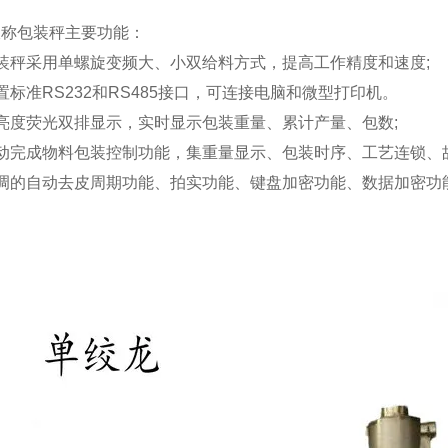
双称包装秤主要功能：
装秤采用单螺旋变频大、小双给料方式，提高工作精度和速度;
置标准RS232和RS485接口，可连接电脑和微型打印机。
亮度荧光双排显示，实时显示包装重量、累计产量、包数;
自动完成物料包装控制功能，集重量显示、包装时序、工艺连锁、
调的自动去皮周期功能、拍实功能、键盘加密功能、数据加密功