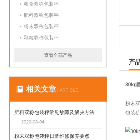
粮食双称包装秤
肥料双称包装秤
粉末双称包装秤
颗粒双称包装秤
查看全部产品
产
30k
相关文章
/ ARTICLE
粉末
肥料双称包装秤常见故障及解决方法
包装
2026-08-04
粉末双称包装秤日常维修保养要点