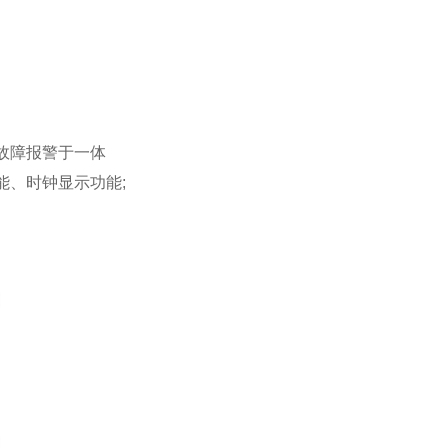
故障报警于一体
能、时钟显示功能;