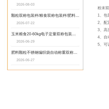
2026-08-03
粉末
1、包
颗粒双称包装秤/粮食双称包装秤/肥料双称包装秤定制
2、配
2026-07-22
3、高
玉米粮食20-60kg电子定量双称包装秤品牌
4、
2026-06-29
5、可
肥料颗粒不锈钢编织袋自动称重双称包装秤定制
2026-06-27