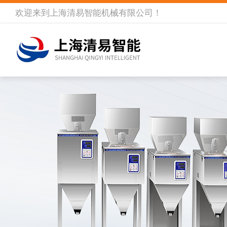
欢迎来到
上海清易智能机械有限公司
！