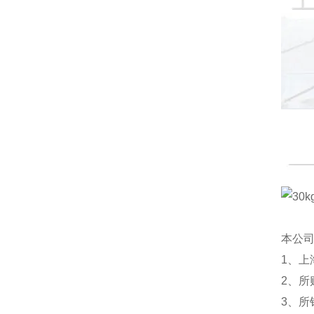
本公
1、上
2、所
3、