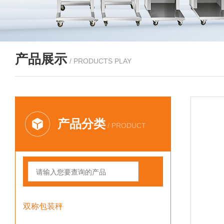
产品展示
/ PRODUCTS PLAY
产品分类
/ PRODUCT
双称包装秤