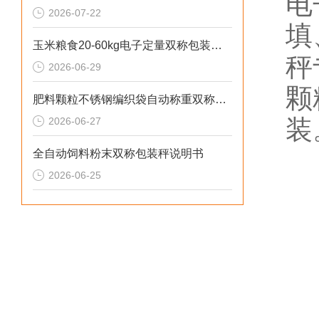
电
2026-07-22
填
玉米粮食20-60kg电子定量双称包装秤品牌
秤
2026-06-29
颗
肥料颗粒不锈钢编织袋自动称重双称包装秤定制
装
2026-06-27
全自动饲料粉末双称包装秤说明书
2026-06-25