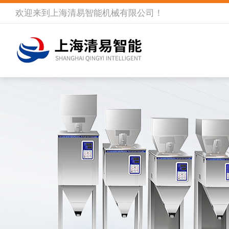
欢迎来到
上海清易智能机械有限公司
！