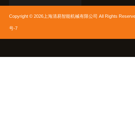
Copyright © 2026上海清易智能机械有限公司 All Rights Res
号-7