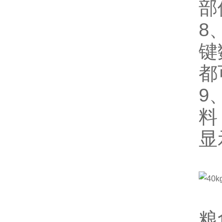
部
8
键
都
9
料
显
粮