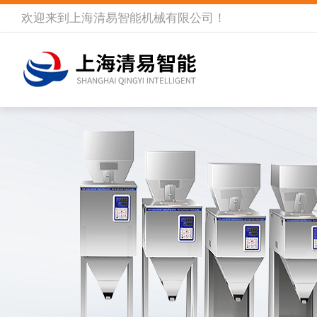
欢迎来到
上海清易智能机械有限公司
！