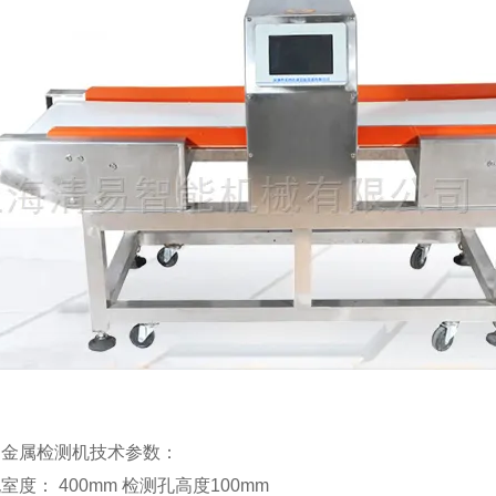
动金属检测机技术参数：
室度： 400mm 检测孔高度100mm