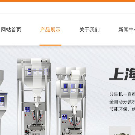
网站首页
产品展示
关于我们
新闻中