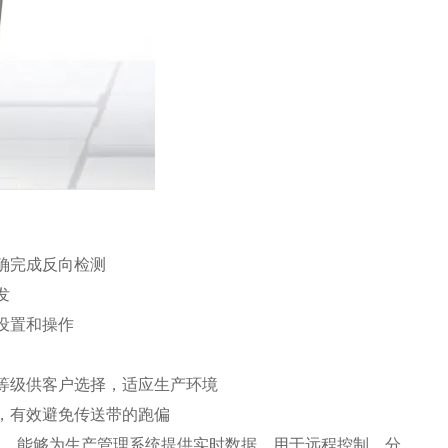
确完成反向检测
发
设置和操作
等级供客户选择，适应生产环境
，有效避免传送带的跑偏
输出，能够为生产管理系统提供实时数据，用于远程控制、分