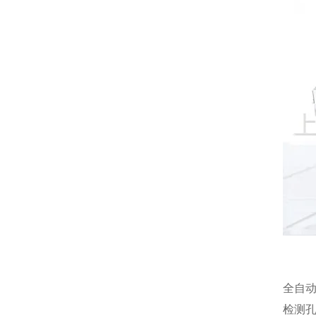
全自
检测孔