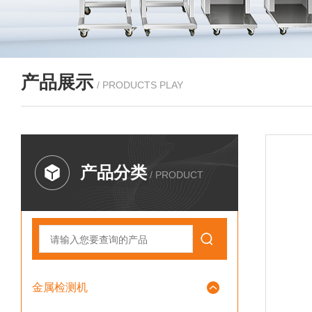
产品展示
/ PRODUCTS PLAY
产品分类
/ PRODUCT
金属检测机