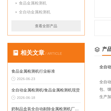
食品金属检测机
全自动金属检测机
查看全部产品
产
相关文章
/ ARTICLE
全自
食品金属检测机行业标准
2026-06-23
全自
包、
全自动金属检测机/食品金属检测机现货
生产
2026-06-18
奶制品盒装全自动剔除金属检测机厂家生产