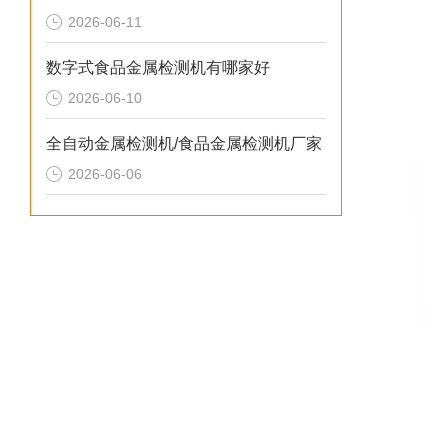
2026-06-11
数字式食品金属检测机有哪家好
2026-06-10
全自动金属检测机/食品金属检测机厂家
2026-06-06