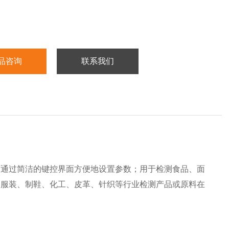
品咨询
联系我们
可通过简洁的键控界面方便地设置参数；用于检测食品、面
、服装、制鞋、化工、皮革、针织等行业检测产品或原料在