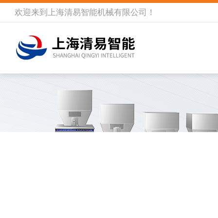
欢迎来到
上海清易智能机械有限公司
！