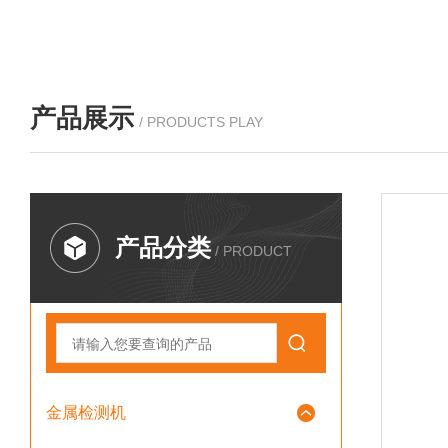
产品展示
/ PRODUCTS PLAY
产品分类
/ PRODUCT
金属检测机