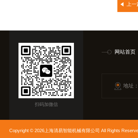
上一
网站首页
地址
扫码加微信
Copyright © 2026上海清易智能机械有限公司 All Rights Res