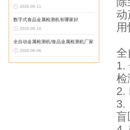
除
2026-06-11
动
数字式食品金属检测机有哪家好
用
2026-06-10
全自动金属检测机/食品金属检测机厂家
全
2026-06-06
1
检
2
3
盲
4