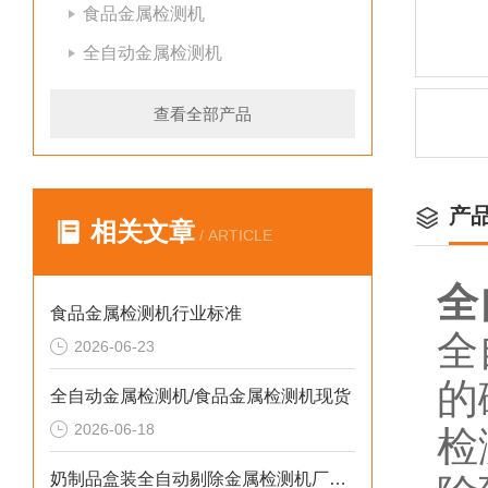
食品金属检测机
全自动金属检测机
查看全部产品
产
相关文章
/ ARTICLE
全
食品金属检测机行业标准
全
2026-06-23
的
全自动金属检测机/食品金属检测机现货
2026-06-18
检
奶制品盒装全自动剔除金属检测机厂家生产