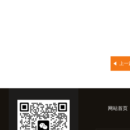
上一
网站首页