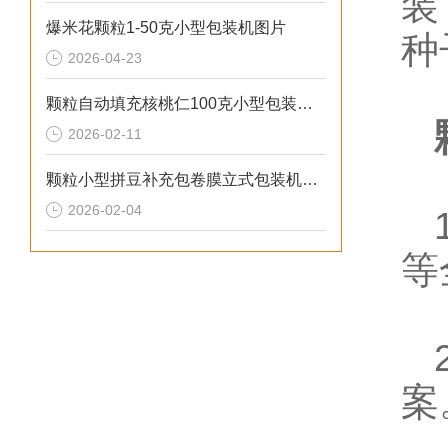
装
爆米花颗粒1-50克小型包装机图片
种
2026-04-23
颗粒自动填充核桃仁100克小型包装机厂家
2026-02-11
颗粒小型拼豆补充包卷膜立式包装机厂家
2026-02-04
1
等
2
案