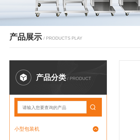
产品展示
/ PRODUCTS PLAY
产品分类
/ PRODUCT
小型包装机