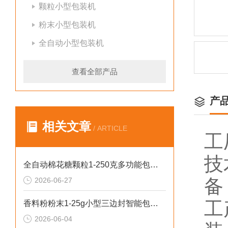
颗粒小型包装机
粉末小型包装机
全自动小型包装机
查看全部产品
产
相关文章
/ ARTICLE
工
技
全自动棉花糖颗粒1-250克多功能包装机新型号
备
2026-06-27
工
香料粉粉末1-25g小型三边封智能包装机操作简单
2026-06-04