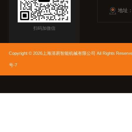
地址
扫码加微信
Copyright © 2026上海清易智能机械有限公司 All Rights Res
号-7