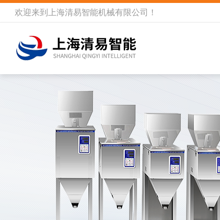
欢迎来到
上海清易智能机械有限公司
！